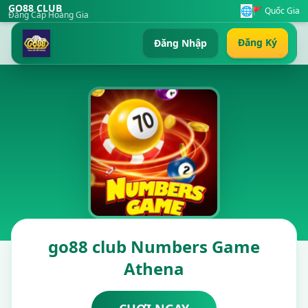
GO88 CLUB
🌐
🚩 Quốc Gia
Đẳng Cấp Hoàng Gia
Đăng Ký
Đăng Nhập
🏛️
go88 club Numbers Game
Athena