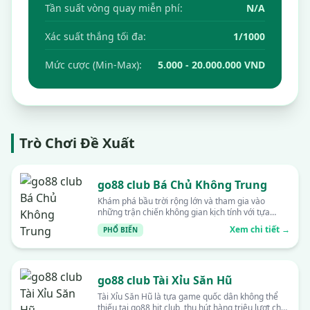
Tần suất vòng quay miễn phí:
N/A
Xác suất thắng tối đa:
1/1000
Mức cược (Min-Max):
5.000 - 20.000.000 VND
Trò Chơi Đề Xuất
go88 club Bá Chủ Không Trung
Khám phá bầu trời rộng lớn và tham gia vào
những trận chiến không gian kịch tính với tựa
game Bá Chủ Không Trung tại go88 club.
Xem chi tiết →
PHỔ BIẾN
go88 club Tài Xỉu Săn Hũ
Tài Xỉu Săn Hũ là tựa game quốc dân không thể
thiếu tại go88 hit club, thu hút hàng triệu lượt chơi