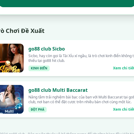
rò Chơi Đề Xuất
go88 club Sicbo
Sicbo, hay còn gọi là Tài Xỉu xí ngầu, là trò chơi kinh điển không 
thiếu tại go88 hit club.
Xem chi tiế
KINH ĐIỂN
go88 club Multi Baccarat
Nâng tầm trải nghiệm bài bạc của bạn với Multi Baccarat tại go
club, nơi bạn có thể đặt cược trên nhiều bàn chơi cùng một lúc.
Xem chi tiế
ĐỘT PHÁ